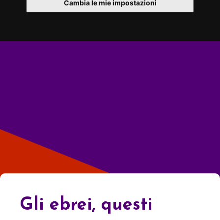
Cambia le mie impostazioni
Gli ebrei, questi