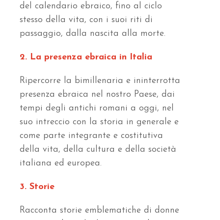
del calendario ebraico, fino al ciclo
stesso della vita, con i suoi riti di
passaggio, dalla nascita alla morte.
2. La presenza ebraica in Italia
Ripercorre la bimillenaria e ininterrotta
presenza ebraica nel nostro Paese, dai
tempi degli antichi romani a oggi, nel
suo intreccio con la storia in generale e
come parte integrante e costitutiva
della vita, della cultura e della società
italiana ed europea.
3. Storie
Racconta storie emblematiche di donne