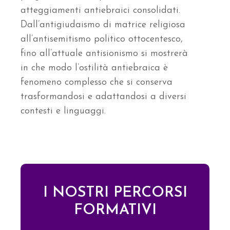
atteggiamenti antiebraici consolidati.
Dall’antigiudaismo di matrice religiosa
all’antisemitismo politico ottocentesco,
fino all’attuale antisionismo si mostrerà
in che modo l’ostilità antiebraica è
fenomeno complesso che si conserva
trasformandosi e adattandosi a diversi
contesti e linguaggi.
I NOSTRI PERCORSI
FORMATIVI