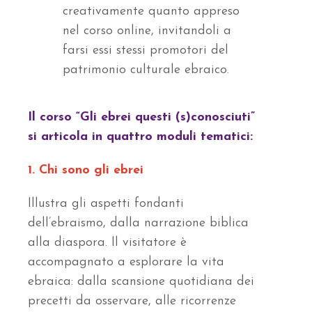
creativamente quanto appreso
nel corso online, invitandoli a
farsi essi stessi promotori del
patrimonio culturale ebraico.
Il corso “Gli ebrei questi (s)conosciuti”
si articola in quattro moduli tematici:
1. Chi sono gli ebrei
Illustra gli aspetti fondanti
dell’ebraismo, dalla narrazione biblica
alla diaspora. Il visitatore è
accompagnato a esplorare la vita
ebraica: dalla scansione quotidiana dei
precetti da osservare, alle ricorrenze