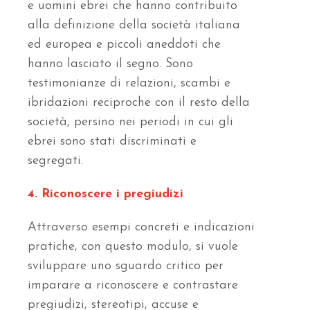
e uomini ebrei che hanno contribuito
alla definizione della società italiana
ed europea e piccoli aneddoti che
hanno lasciato il segno. Sono
testimonianze di relazioni, scambi e
ibridazioni reciproche con il resto della
società, persino nei periodi in cui gli
ebrei sono stati discriminati e
segregati.
4. Riconoscere i pregiudizi
Attraverso esempi concreti e indicazioni
pratiche, con questo modulo, si vuole
sviluppare uno sguardo critico per
imparare a riconoscere e contrastare
pregiudizi, stereotipi, accuse e