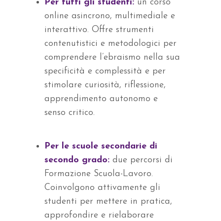
Per tutti gli studenti:
un corso
online asincrono, multimediale e
interattivo. Offre strumenti
contenutistici e metodologici per
comprendere l’ebraismo nella sua
specificità e complessità e per
stimolare curiosità, riflessione,
apprendimento autonomo e
senso critico.
Per le scuole secondarie di
secondo grado:
due percorsi di
Formazione Scuola-Lavoro.
Coinvolgono attivamente gli
studenti per mettere in pratica,
approfondire e rielaborare