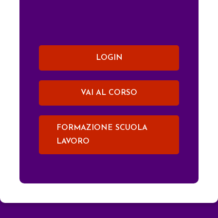
LOGIN
VAI AL CORSO
FORMAZIONE SCUOLA
LAVORO