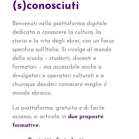
(s)conosciuti
Benvenuti nella piattaforma digitale
dedicata a conoscere la cultura, la
storia e la vita degli ebrei, con un focus
specifico sull’Italia. Si rivolge al mondo
della scuola – studenti, docenti e
formatori – ma accessibile anche a
divulgatori e operatori culturali e a
chiunque desideri conoscere meglio il
mondo ebraico.
La piattaforma, gratuita e di facile
accesso, si articola in
due proposte
formative: